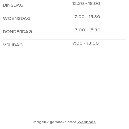
12:30 - 18.00
DINSDAG
7:00 - 15:30
WOENSDAG
7:00 - 15:30
DONDERDAG
7:00 - 13:00
VRIJDAG
Mogelijk gemaakt door
Webnode