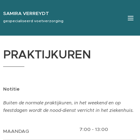
SAMIRA VERREYDT
gespecialiseerd voetverzorging
PRAKTIJKUREN
Notitie
Buiten de normale praktijkuren, in het weekend en op
feestdagen wordt de nood-dienst verricht in het ziekenhuis.
7:00 - 13:00
MAANDAG